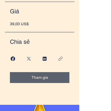
Giá
39,00 US$
Chia sẻ
Tham gia