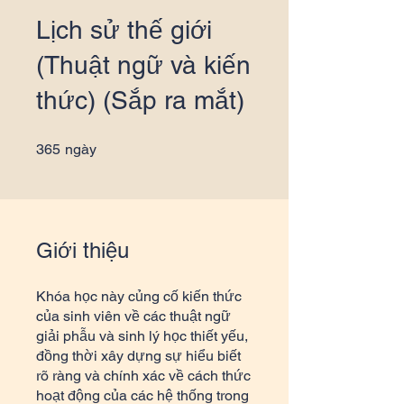
Lịch sử thế giới
(Thuật ngữ và kiến
thức) (Sắp ra mắt)
365 ngày
365
ngày
Giới thiệu
Khóa học này củng cố kiến thức
của sinh viên về các thuật ngữ
giải phẫu và sinh lý học thiết yếu,
đồng thời xây dựng sự hiểu biết
rõ ràng và chính xác về cách thức
hoạt động của các hệ thống trong