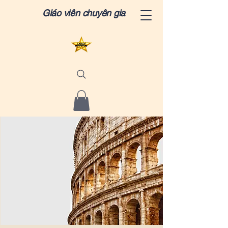
Giáo viên chuyên gia