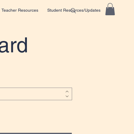
Teacher Resources
Student Resources/Updates
ard